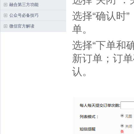
融合第三方功能
选择“确认时
公众号必备技巧
单。
微信官方解读
选择“下单和
新订单；订单
认。