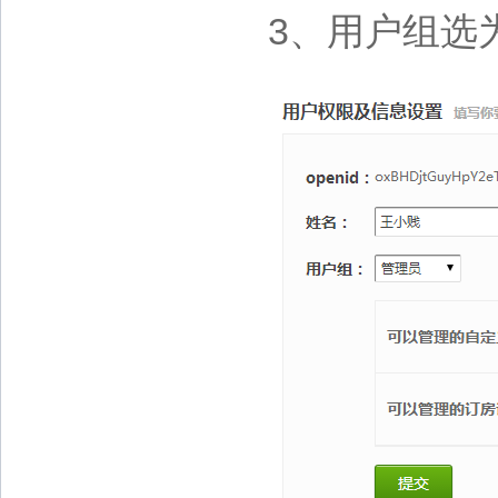
3、用户组选