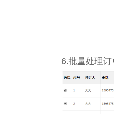
6.批量处理订