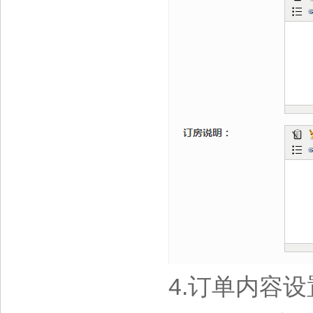
4.订单内容设