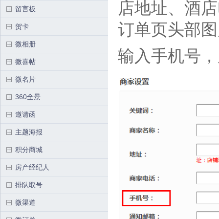
店地址、酒店
留言板
订单页头部图
贺卡
微相册
输入手机号，
微喜帖
微名片
360全景
邀请函
主题海报
积分商城
房产经纪人
排队取号
微渠道