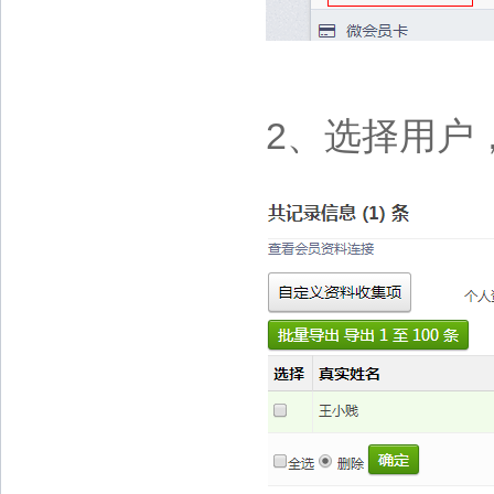
2、选择用户