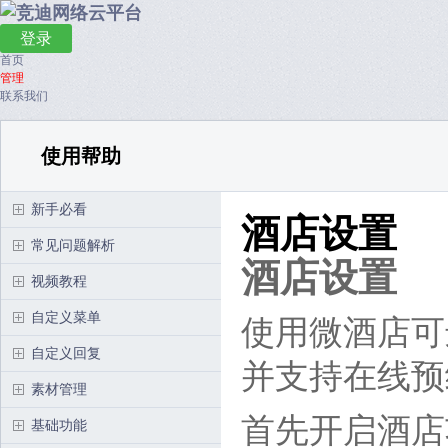
登录
首页
管理
联系我们
使用帮助
新手必看
酒店设置
常见问题解析
酒店设置
视频教程
自定义菜单
使用微酒店可
自定义回复
并支持在线预
素材管理
首先开启酒店
基础功能