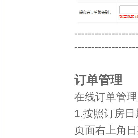
------------------
------------------
订单管理
在线订单管理
1.按照订房
页面右上角日