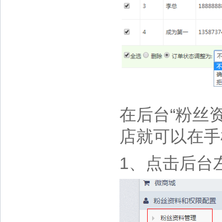
在后台“粉丝
店就可以在手
1、点击后台