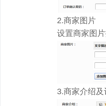
2.商家图片
设置商家图片
3.商家介绍