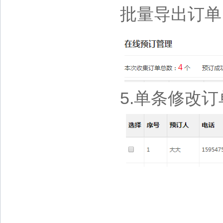
批量导出订单
5.单条修改订