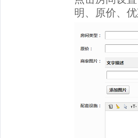
明、原价、优