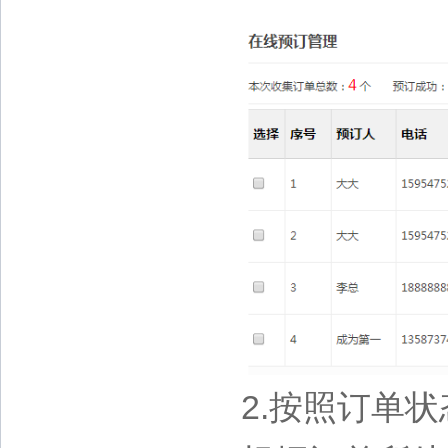
2.按照订单