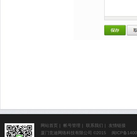
网站首页
|
帐号管理
|
联系我们
|
友情链接
厦门竞迪网络科技有限公司
©2015
闽ICP备1400