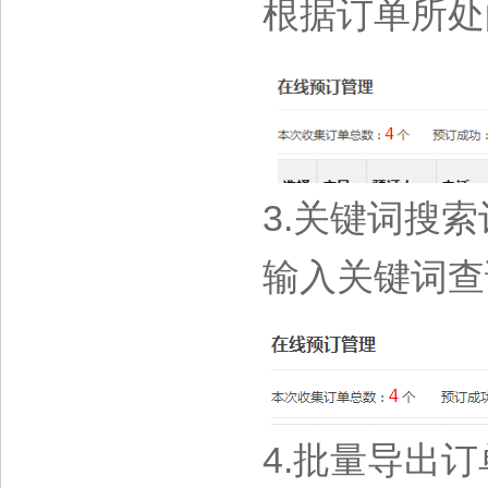
根据订单所处
3.关键词搜
输入关键词查
4.批量导出订