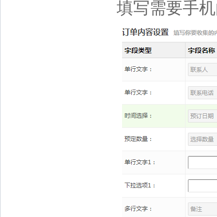
填写需要手机