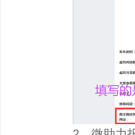
2、微助力