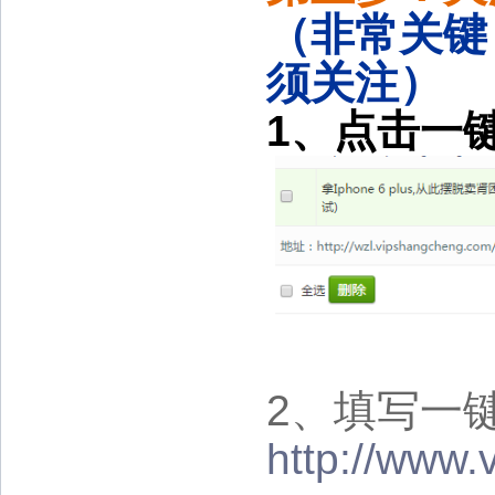
（非常关键
须关注）
1、点击一
2、填写一
http://www.