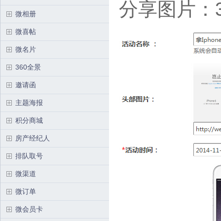
分享图片：30
微相册
微喜帖
微名片
360全景
邀请函
主题海报
积分商城
房产经纪人
排队取号
微渠道
微订单
微会员卡