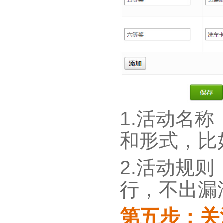
1.活动名
和形式，比如
2.活动规
行，不出漏
第五步：关