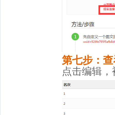
第七步：查
点击编辑，