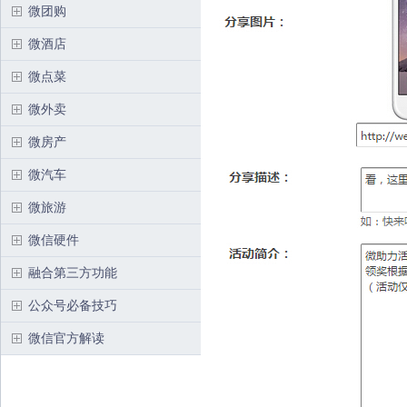
微团购
微酒店
微点菜
微外卖
微房产
微汽车
微旅游
微信硬件
融合第三方功能
公众号必备技巧
微信官方解读