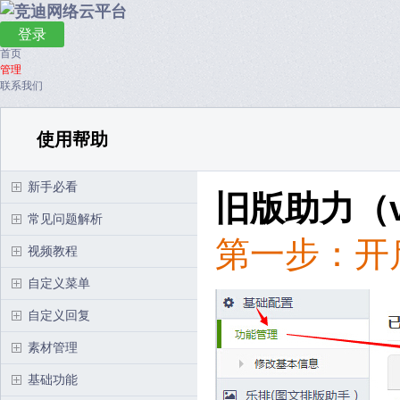
登录
首页
管理
联系我们
使用帮助
新手必看
旧版助力（v
常见问题解析
第一步：开
视频教程
自定义菜单
自定义回复
素材管理
基础功能