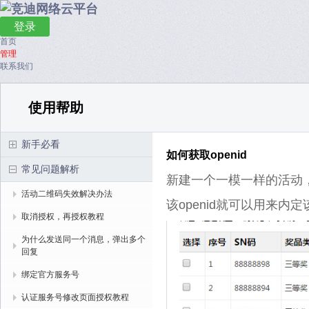
登录
首页
管理
联系我们
使用帮助
新手必看
如何获取openid
常见问题解析
新建一个一模一样的活动，
活动二维码失效解决办法
该openid就可以用来内
取消授权，再授权教程
为什么发送同一个消息，弹出多个
回复
绑定官方服务号
认证服务号修改页面授权教程