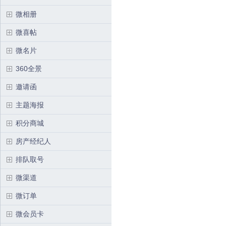
微相册
微喜帖
微名片
360全景
邀请函
主题海报
积分商城
房产经纪人
排队取号
微渠道
微订单
微会员卡