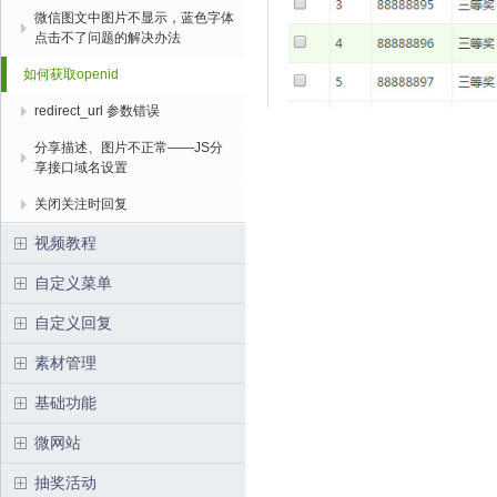
微信图文中图片不显示，蓝色字体
点击不了问题的解决办法
如何获取openid
redirect_url 参数错误
分享描述、图片不正常——JS分
享接口域名设置
关闭关注时回复
视频教程
自定义菜单
自定义回复
素材管理
基础功能
微网站
抽奖活动