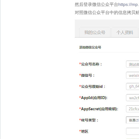
然后登录微信公众平台
https://mp
对照微信公众平台中的信息拷贝