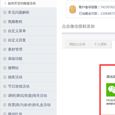
如何开启功能做活动
常见问题解析
视频教程
点击微信授权添加
自定义菜单
自定义回复
素材管理
基础功能
微网站
抽奖活动
节日游戏活动
调研|测试|答题|闯关活动
投票|助力|砍价|拆礼盒活动
微信红包