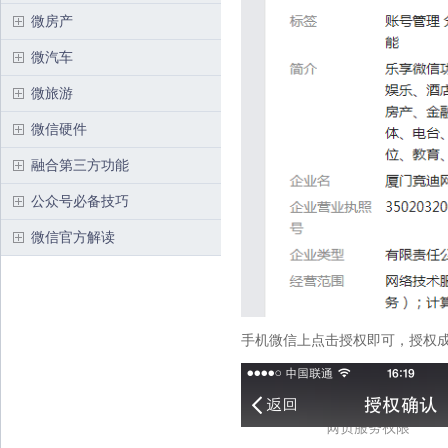
微房产
微汽车
微旅游
微信硬件
融合第三方功能
公众号必备技巧
微信官方解读
手机微信上点击授权即可，授权