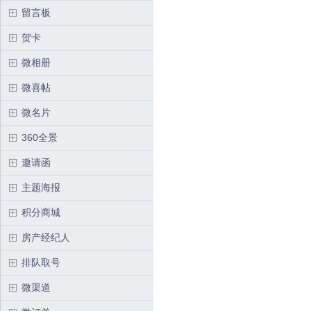
留言板
贺卡
微相册
微喜帖
微名片
360全景
邀请函
主题海报
积分商城
房产经纪人
排队取号
微渠道