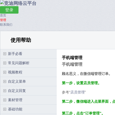
登录
首页
管理
联系我们
使用帮助
新手必看
手机端管理
常见问题解析
手机端管理
视频教程
顾名思义，在微信端管理订单。
自定义菜单
第一步，设置店员管理。
自定义回复
参考“
店员管理
”
素材管理
第二步，微信端进入点菜界面，点
基础功能
第三步，点击“订单管理
”。