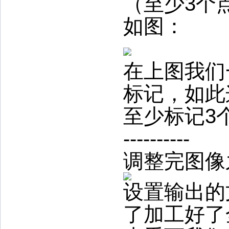
（至少3个
如图：
在上图我们
标记，如此
至少标记3个
----------
调整完图像
设置输出的
了加工好了