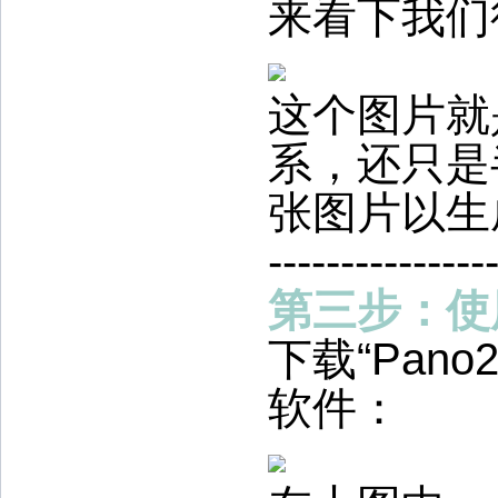
来看下我们
这个图片就
系，还只是
张图片以生
---------------
第三步：使用
下载“Pano
软件：