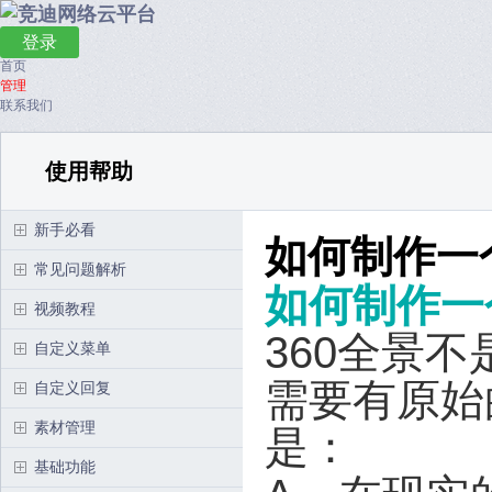
登录
首页
管理
联系我们
使用帮助
新手必看
如何制作一
常见问题解析
如何制作一
视频教程
360全景
自定义菜单
需要有原始
自定义回复
素材管理
是：
基础功能