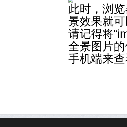
此时，浏览器
景效果就可
请记得将“i
全景图片的
手机端来查