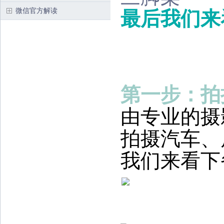
微信官方解读
最后我们来
第一步：拍
由专业的摄
拍摄汽车、
我们来看下