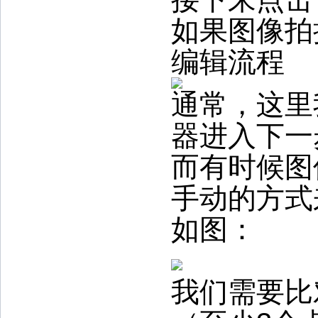
如果图像拍
编辑流程
通常，这里
器进入下一
而有时候图
手动的方式
如图：
我们需要比