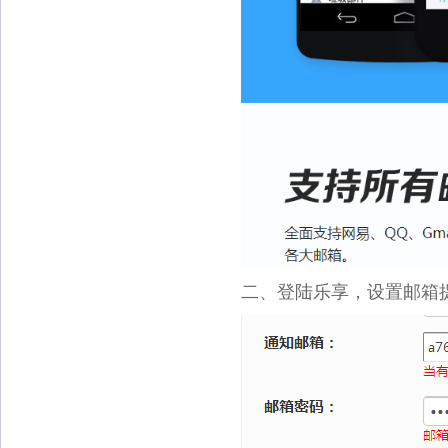
二、登陆乐享，设置邮箱提醒：