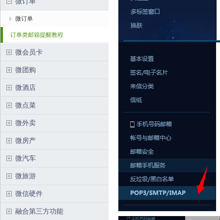
微订单
微订单
订单类邮箱提醒教程
微会员卡
微团购
微酒店
微点菜
微外卖
微房产
微汽车
微旅游
微信硬件
融合第三方功能