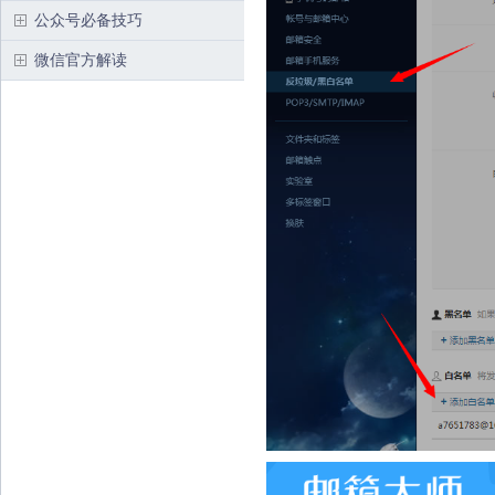
公众号必备技巧
微信官方解读