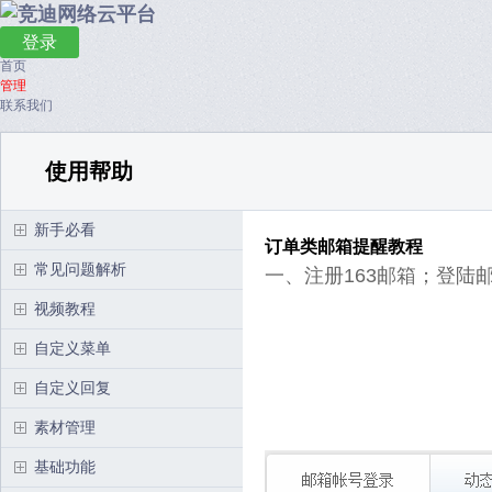
登录
首页
管理
联系我们
使用帮助
新手必看
订单类邮箱提醒教程
常见问题解析
一、注册163邮箱；登陆
视频教程
自定义菜单
自定义回复
素材管理
基础功能