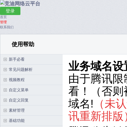
登录
首页
管理
联系我们
使用帮助
新手必看
业务域名设
常见问题解析
由于腾讯限
视频教程
看！（
否则
自定义菜单
域名!
（未认
自定义回复
素材管理
讯重新排版
基础功能