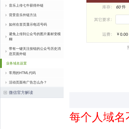
音乐上传七牛获得外链
背景音乐外链方法
如何在首页显示电话号码
避免上传到公众号的图片素材变模
糊
带有一键关注按钮的公众号历史消
息页面外链
业务域名设置
常用的HTML代码
活动页面有广告怎么办？
微信官方解读
每个人域名