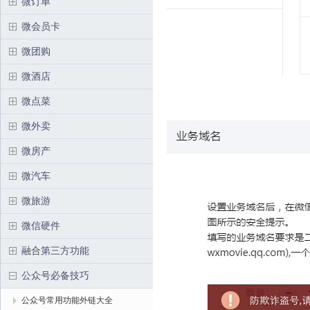
微订单
微会员卡
微团购
微酒店
微点菜
微外卖
微房产
微汽车
微旅游
微信硬件
融合第三方功能
公众号必备技巧
公众号常用功能外链大全